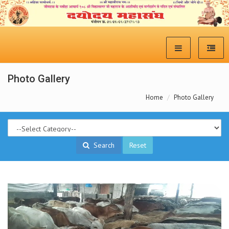
Photo Gallery
Home
Photo Gallery
Search
Reset